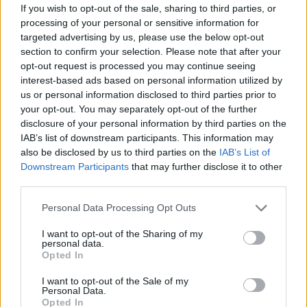
If you wish to opt-out of the sale, sharing to third parties, or
processing of your personal or sensitive information for
targeted advertising by us, please use the below opt-out
section to confirm your selection. Please note that after your
opt-out request is processed you may continue seeing
interest-based ads based on personal information utilized by
us or personal information disclosed to third parties prior to
your opt-out. You may separately opt-out of the further
disclosure of your personal information by third parties on the
IAB’s list of downstream participants. This information may
also be disclosed by us to third parties on the
IAB’s List of
Downstream Participants
that may further disclose it to other
third parties.
Personal Data Processing Opt Outs
I want to opt-out of the Sharing of my
personal data.
Opted In
I want to opt-out of the Sale of my
Personal Data.
Opted In