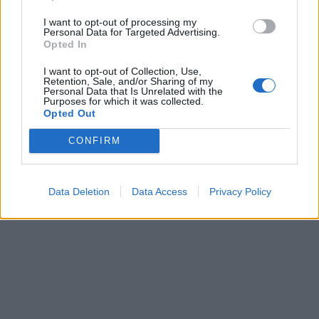
I want to opt-out of processing my
Personal Data for Targeted Advertising.
Opted In
I want to opt-out of Collection, Use,
Retention, Sale, and/or Sharing of my
Personal Data that Is Unrelated with the
Purposes for which it was collected.
Opted Out
CONFIRM
Data Deletion
Data Access
Privacy Policy