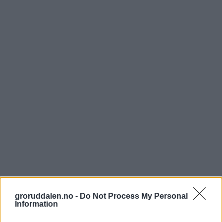
groruddalen.no -
Do Not Process My Personal
Information