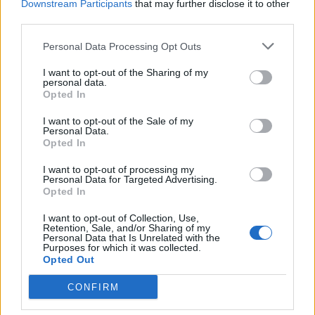
Downstream Participants
that may further disclose it to other
third parties.
Personal Data Processing Opt Outs
I want to opt-out of the Sharing of my
personal data.
Opted In
I want to opt-out of the Sale of my
Personal Data.
Opted In
I want to opt-out of processing my
Personal Data for Targeted Advertising.
Opted In
I want to opt-out of Collection, Use,
Retention, Sale, and/or Sharing of my
Personal Data that Is Unrelated with the
Purposes for which it was collected.
Opted Out
CONFIRM