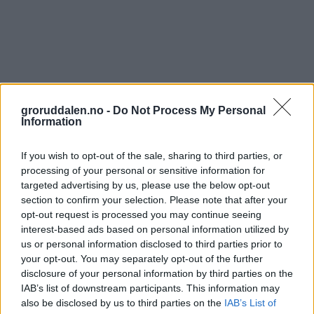
groruddalen.no -
Do Not Process My Personal
Information
If you wish to opt-out of the sale, sharing to third parties, or
processing of your personal or sensitive information for
targeted advertising by us, please use the below opt-out
section to confirm your selection. Please note that after your
opt-out request is processed you may continue seeing
interest-based ads based on personal information utilized by
us or personal information disclosed to third parties prior to
your opt-out. You may separately opt-out of the further
disclosure of your personal information by third parties on the
IAB’s list of downstream participants. This information may
also be disclosed by us to third parties on the
IAB’s List of