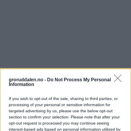
groruddalen.no -
Do Not Process My Personal
Information
If you wish to opt-out of the sale, sharing to third parties, or
processing of your personal or sensitive information for
targeted advertising by us, please use the below opt-out
section to confirm your selection. Please note that after your
opt-out request is processed you may continue seeing
interest-based ads based on personal information utilized by