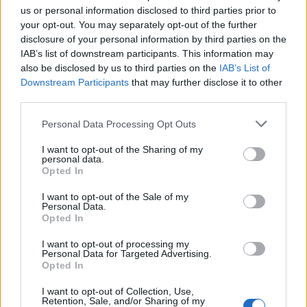
us or personal information disclosed to third parties prior to
your opt-out. You may separately opt-out of the further
disclosure of your personal information by third parties on the
IAB’s list of downstream participants. This information may
also be disclosed by us to third parties on the
IAB’s List of
Downstream Participants
that may further disclose it to other
third parties.
Personal Data Processing Opt Outs
I want to opt-out of the Sharing of my
personal data.
Opted In
I want to opt-out of the Sale of my
Personal Data.
Opted In
I want to opt-out of processing my
Personal Data for Targeted Advertising.
Opted In
I want to opt-out of Collection, Use,
Retention, Sale, and/or Sharing of my