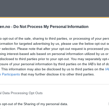
en.no -
Do Not Process My Personal Information
to opt-out of the sale, sharing to third parties, or processing of your per
formation for targeted advertising by us, please use the below opt-out s
r selection. Please note that after your opt-out request is processed y
eing interest-based ads based on personal information utilized by us or
disclosed to third parties prior to your opt-out. You may separately opt-
losure of your personal information by third parties on the IAB’s list of
. This information may also be disclosed by us to third parties on the
IA
Participants
that may further disclose it to other third parties.
l Data Processing Opt Outs
o opt-out of the Sharing of my personal data.