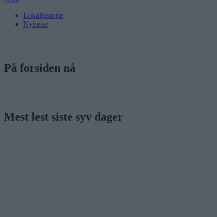
Lokalhistorie
Nyheter
På forsiden nå
Mest lest siste syv dager