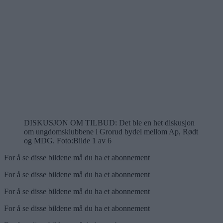
DISKUSJON OM TILBUD: Det ble en het diskusjon
om ungdomsklubbene i Grorud bydel mellom Ap, Rødt
og MDG. Foto:
Bilde 1 av 6
For å se disse bildene må du ha et abonnement
For å se disse bildene må du ha et abonnement
For å se disse bildene må du ha et abonnement
For å se disse bildene må du ha et abonnement