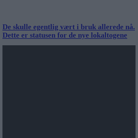
De skulle egentlig vært i bruk allerede nå.
Dette er statusen for de nye lokaltogene