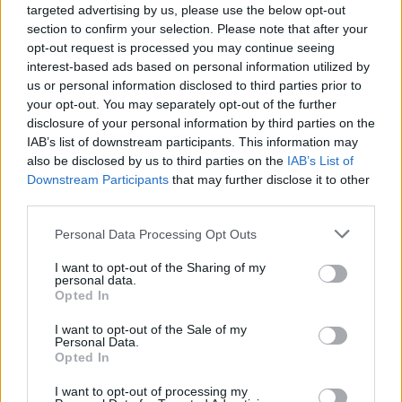
targeted advertising by us, please use the below opt-out
section to confirm your selection. Please note that after your
opt-out request is processed you may continue seeing
interest-based ads based on personal information utilized by
us or personal information disclosed to third parties prior to
your opt-out. You may separately opt-out of the further
disclosure of your personal information by third parties on the
IAB’s list of downstream participants. This information may
also be disclosed by us to third parties on the
IAB’s List of
Downstream Participants
that may further disclose it to other
third parties.
Personal Data Processing Opt Outs
I want to opt-out of the Sharing of my
personal data.
Opted In
I want to opt-out of the Sale of my
Personal Data.
Opted In
I want to opt-out of processing my