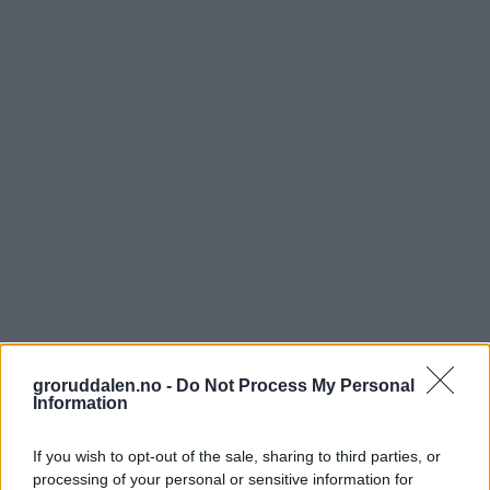
groruddalen.no -
Do Not Process My Personal
Information
If you wish to opt-out of the sale, sharing to third parties, or
processing of your personal or sensitive information for