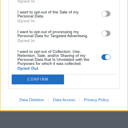
Opted In
I want to opt-out of the Sale of my
Personal Data.
Opted In
I want to opt-out of processing my
Personal Data for Targeted Advertising.
Opted In
I want to opt-out of Collection, Use,
Retention, Sale, and/or Sharing of my
Personal Data that Is Unrelated with the
Purposes for which it was collected.
Opted Out
CONFIRM
Data Deletion
Data Access
Privacy Policy