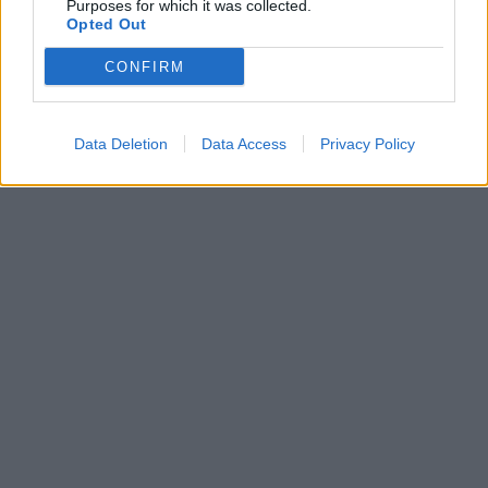
Purposes for which it was collected.
Opted Out
CONFIRM
Data Deletion
Data Access
Privacy Policy