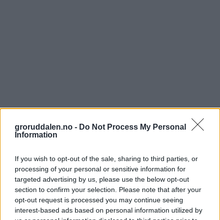
groruddalen.no -
Do Not Process My Personal
Information
If you wish to opt-out of the sale, sharing to third parties, or
processing of your personal or sensitive information for
targeted advertising by us, please use the below opt-out
section to confirm your selection. Please note that after your
opt-out request is processed you may continue seeing
interest-based ads based on personal information utilized by