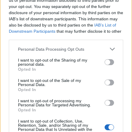
us or personal information disclosed to third parties prior to
your opt-out. You may separately opt-out of the further
disclosure of your personal information by third parties on the
IAB’s list of downstream participants. This information may
also be disclosed by us to third parties on the
IAB’s List of
Downstream Participants
that may further disclose it to other
third parties.
Personal Data Processing Opt Outs
I want to opt-out of the Sharing of my
personal data.
Opted In
I want to opt-out of the Sale of my
Personal Data.
Opted In
I want to opt-out of processing my
Personal Data for Targeted Advertising.
Opted In
I want to opt-out of Collection, Use,
Retention, Sale, and/or Sharing of my
Personal Data that Is Unrelated with the