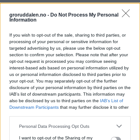
groruddalen.no -
Do Not Process My Personal
Information
If you wish to opt-out of the sale, sharing to third parties, or
processing of your personal or sensitive information for
targeted advertising by us, please use the below opt-out
section to confirm your selection. Please note that after your
opt-out request is processed you may continue seeing
interest-based ads based on personal information utilized by
us or personal information disclosed to third parties prior to
your opt-out. You may separately opt-out of the further
disclosure of your personal information by third parties on the
IAB’s list of downstream participants. This information may
also be disclosed by us to third parties on the
IAB’s List of
Downstream Participants
that may further disclose it to other
third parties.
Personal Data Processing Opt Outs
I want to opt-out of the Sharing of my