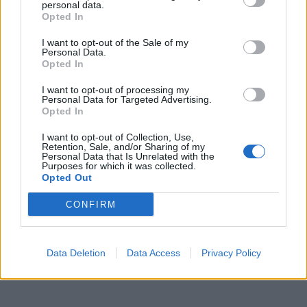
personal data.
Opted In
I want to opt-out of the Sale of my
Personal Data.
Opted In
I want to opt-out of processing my
Personal Data for Targeted Advertising.
Opted In
I want to opt-out of Collection, Use,
Retention, Sale, and/or Sharing of my
Personal Data that Is Unrelated with the
Purposes for which it was collected.
Opted Out
CONFIRM
Data Deletion
Data Access
Privacy Policy