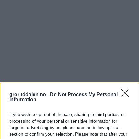
groruddalen.no -
Do Not Process My Personal
Information
If you wish to opt-out of the sale, sharing to third parties, or
processing of your personal or sensitive information for
targeted advertising by us, please use the below opt-out
section to confirm your selection. Please note that after your