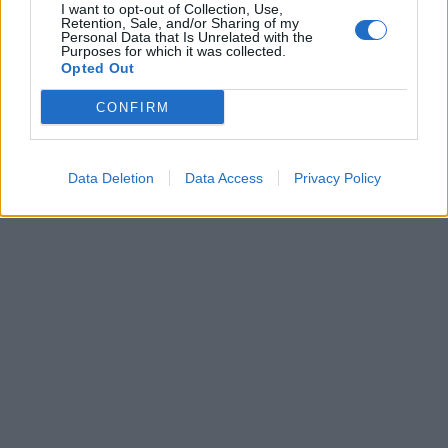
I want to opt-out of Collection, Use,
Retention, Sale, and/or Sharing of my
Personal Data that Is Unrelated with the
Purposes for which it was collected.
Opted Out
CONFIRM
Data Deletion
Data Access
Privacy Policy