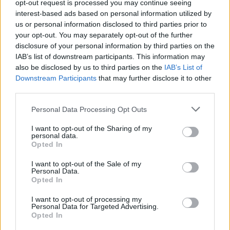
opt-out request is processed you may continue seeing
interest-based ads based on personal information utilized by
us or personal information disclosed to third parties prior to
your opt-out. You may separately opt-out of the further
disclosure of your personal information by third parties on the
IAB’s list of downstream participants. This information may
also be disclosed by us to third parties on the
IAB’s List of
Downstream Participants
that may further disclose it to other
third parties.
Personal Data Processing Opt Outs
I want to opt-out of the Sharing of my
personal data.
Opted In
I want to opt-out of the Sale of my
Personal Data.
Opted In
I want to opt-out of processing my
Personal Data for Targeted Advertising.
Opted In