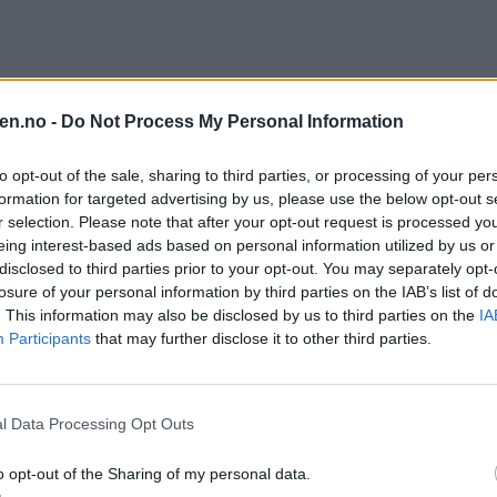
en.no -
Do Not Process My Personal Information
to opt-out of the sale, sharing to third parties, or processing of your per
formation for targeted advertising by us, please use the below opt-out s
r selection. Please note that after your opt-out request is processed y
eing interest-based ads based on personal information utilized by us or
disclosed to third parties prior to your opt-out. You may separately opt-
losure of your personal information by third parties on the IAB’s list of
. This information may also be disclosed by us to third parties on the
IA
Participants
that may further disclose it to other third parties.
l Data Processing Opt Outs
o opt-out of the Sharing of my personal data.