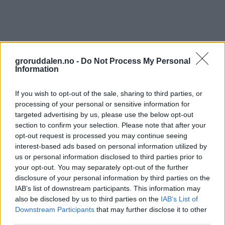
groruddalen.no -
Do Not Process My Personal
Information
If you wish to opt-out of the sale, sharing to third parties, or
processing of your personal or sensitive information for
targeted advertising by us, please use the below opt-out
section to confirm your selection. Please note that after your
opt-out request is processed you may continue seeing
interest-based ads based on personal information utilized by
us or personal information disclosed to third parties prior to
your opt-out. You may separately opt-out of the further
disclosure of your personal information by third parties on the
IAB’s list of downstream participants. This information may
also be disclosed by us to third parties on the
IAB’s List of
Downstream Participants
that may further disclose it to other
third parties.