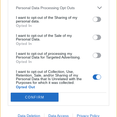
Personal Data Processing Opt Outs
I want to opt-out of the Sharing of my
personal data.
Opted In
I want to opt-out of the Sale of my
Personal Data.
Opted In
I want to opt-out of processing my
Personal Data for Targeted Advertising.
Opted In
I want to opt-out of Collection, Use,
Retention, Sale, and/or Sharing of my
Personal Data that Is Unrelated with the
Purposes for which it was collected.
Opted Out
CONFIRM
Data Deletion
Data Access
Privacy Policy