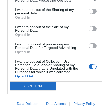
Personal Data Processing Opt Outs
I want to opt-out of the Sharing of my
personal data.
Opted In
I want to opt-out of the Sale of my
Personal Data.
Opted In
I want to opt-out of processing my
Personal Data for Targeted Advertising.
Opted In
I want to opt-out of Collection, Use,
Retention, Sale, and/or Sharing of my
Personal Data that Is Unrelated with the
Purposes for which it was collected.
Opted Out
CONFIRM
Data Deletion
Data Access
Privacy Policy