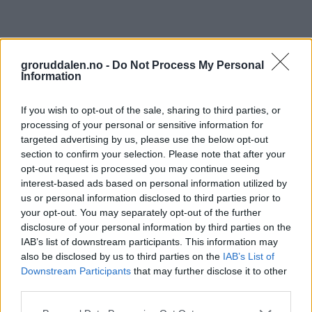
groruddalen.no -
Do Not Process My Personal
Information
If you wish to opt-out of the sale, sharing to third parties, or
processing of your personal or sensitive information for
targeted advertising by us, please use the below opt-out
section to confirm your selection. Please note that after your
opt-out request is processed you may continue seeing
interest-based ads based on personal information utilized by
us or personal information disclosed to third parties prior to
your opt-out. You may separately opt-out of the further
disclosure of your personal information by third parties on the
IAB’s list of downstream participants. This information may
also be disclosed by us to third parties on the
IAB’s List of
Downstream Participants
that may further disclose it to other
third parties.