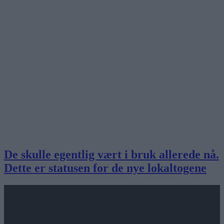
De skulle egentlig vært i bruk allerede nå.
Dette er statusen for de nye lokaltogene