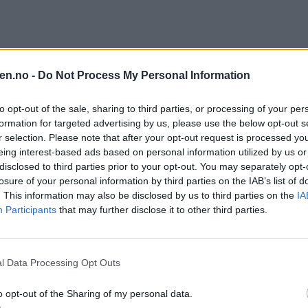
en.no -
Do Not Process My Personal Information
to opt-out of the sale, sharing to third parties, or processing of your per
formation for targeted advertising by us, please use the below opt-out s
r selection. Please note that after your opt-out request is processed y
eing interest-based ads based on personal information utilized by us or
disclosed to third parties prior to your opt-out. You may separately opt-
losure of your personal information by third parties on the IAB’s list of
. This information may also be disclosed by us to third parties on the
IA
Participants
that may further disclose it to other third parties.
l Data Processing Opt Outs
o opt-out of the Sharing of my personal data.