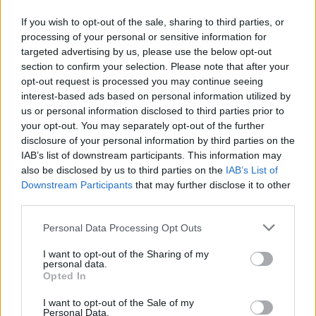
If you wish to opt-out of the sale, sharing to third parties, or
processing of your personal or sensitive information for
targeted advertising by us, please use the below opt-out
section to confirm your selection. Please note that after your
opt-out request is processed you may continue seeing
interest-based ads based on personal information utilized by
us or personal information disclosed to third parties prior to
your opt-out. You may separately opt-out of the further
disclosure of your personal information by third parties on the
IAB’s list of downstream participants. This information may
also be disclosed by us to third parties on the
IAB’s List of
Downstream Participants
that may further disclose it to other
third parties.
Personal Data Processing Opt Outs
I want to opt-out of the Sharing of my
personal data.
Opted In
I want to opt-out of the Sale of my
Personal Data.