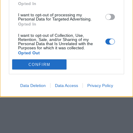
Opted In
I want to opt-out of processing my
Personal Data for Targeted Advertising.
Opted In
I want to opt-out of Collection, Use,
Retention, Sale, and/or Sharing of my
Personal Data that Is Unrelated with the
Purposes for which it was collected.
Opted Out
CONFIRM
Data Deletion
Data Access
Privacy Policy