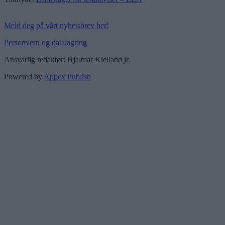
Meld deg på vårt nyhetsbrev her!
Personvern og datalagring
Ansvarlig redaktør: Hjalmar Kielland jr.
Powered by
Appex Publish