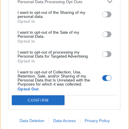
Personal Data Processing Opt Outs
I want to opt-out of the Sharing of my
personal data.
Opted In
I want to opt-out of the Sale of my
Personal Data.
Opted In
I want to opt-out of processing my
Personal Data for Targeted Advertising.
Opted In
I want to opt-out of Collection, Use,
Retention, Sale, and/or Sharing of my
Personal Data that Is Unrelated with the
Purposes for which it was collected.
Opted Out
CONFIRM
Data Deletion
Data Access
Privacy Policy