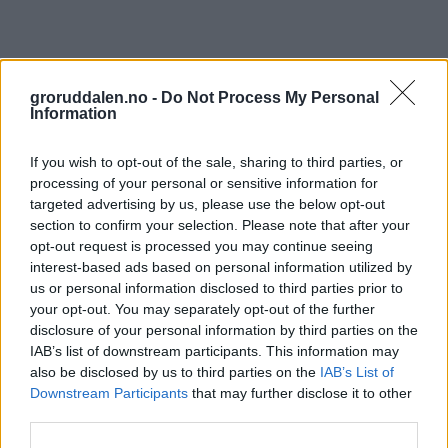
groruddalen.no -
Do Not Process My Personal
Information
If you wish to opt-out of the sale, sharing to third parties, or
processing of your personal or sensitive information for
targeted advertising by us, please use the below opt-out
section to confirm your selection. Please note that after your
opt-out request is processed you may continue seeing
interest-based ads based on personal information utilized by
us or personal information disclosed to third parties prior to
your opt-out. You may separately opt-out of the further
disclosure of your personal information by third parties on the
IAB’s list of downstream participants. This information may
also be disclosed by us to third parties on the
IAB’s List of
Downstream Participants
that may further disclose it to other
third parties.