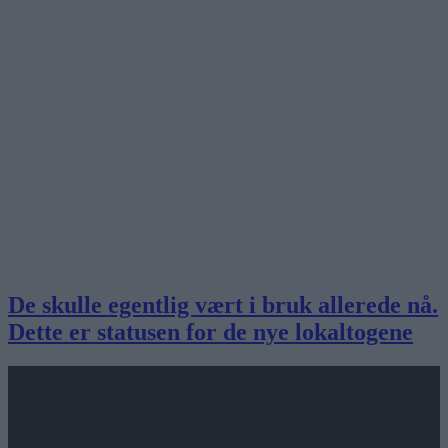
De skulle egentlig vært i bruk allerede nå.
Dette er statusen for de nye lokaltogene