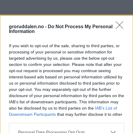
groruddalen.no -
Do Not Process My Personal
Information
If you wish to opt-out of the sale, sharing to third parties, or
processing of your personal or sensitive information for
targeted advertising by us, please use the below opt-out
section to confirm your selection. Please note that after your
opt-out request is processed you may continue seeing
interest-based ads based on personal information utilized by
us or personal information disclosed to third parties prior to
your opt-out. You may separately opt-out of the further
disclosure of your personal information by third parties on the
IAB’s list of downstream participants. This information may
also be disclosed by us to third parties on the
IAB’s List of
Downstream Participants
that may further disclose it to other
third parties.
Personal Data Processing Opt Outs