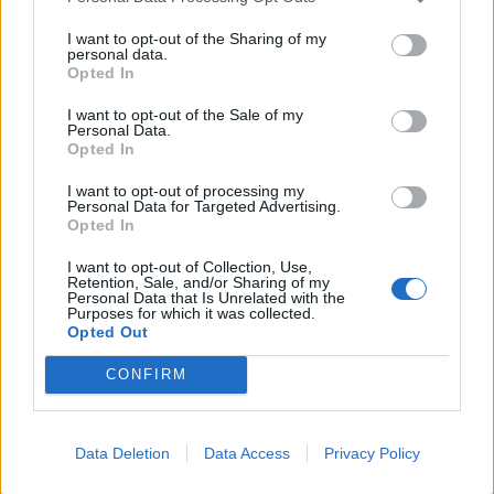
I want to opt-out of the Sharing of my
personal data.
Opted In
I want to opt-out of the Sale of my
Personal Data.
Opted In
I want to opt-out of processing my
Personal Data for Targeted Advertising.
Opted In
I want to opt-out of Collection, Use,
Retention, Sale, and/or Sharing of my
Personal Data that Is Unrelated with the
Purposes for which it was collected.
Opted Out
CONFIRM
Data Deletion
Data Access
Privacy Policy