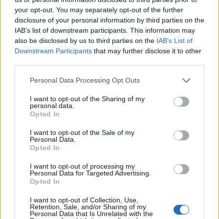
your opt-out. You may separately opt-out of the further
disclosure of your personal information by third parties on the
På forsiden nå
IAB’s list of downstream participants. This information may
also be disclosed by us to third parties on the
IAB’s List of
Downstream Participants
that may further disclose it to other
third parties.
Mest lest siste syv dager
Personal Data Processing Opt Outs
I want to opt-out of the Sharing of my
personal data.
Opted In
I want to opt-out of the Sale of my
Personal Data.
Opted In
I want to opt-out of processing my
Personal Data for Targeted Advertising.
Opted In
I want to opt-out of Collection, Use,
Retention, Sale, and/or Sharing of my
Personal Data that Is Unrelated with the