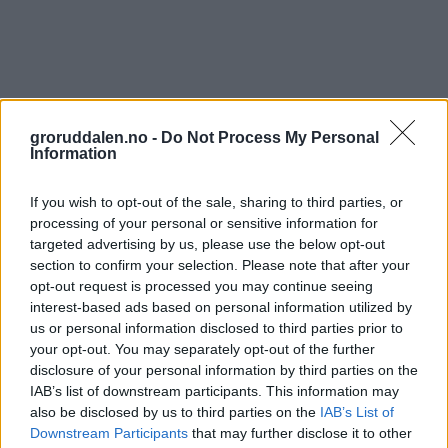
groruddalen.no -
Do Not Process My Personal
Information
If you wish to opt-out of the sale, sharing to third parties, or
processing of your personal or sensitive information for
targeted advertising by us, please use the below opt-out
section to confirm your selection. Please note that after your
opt-out request is processed you may continue seeing
interest-based ads based on personal information utilized by
us or personal information disclosed to third parties prior to
your opt-out. You may separately opt-out of the further
disclosure of your personal information by third parties on the
IAB’s list of downstream participants. This information may
also be disclosed by us to third parties on the
IAB’s List of
Downstream Participants
that may further disclose it to other