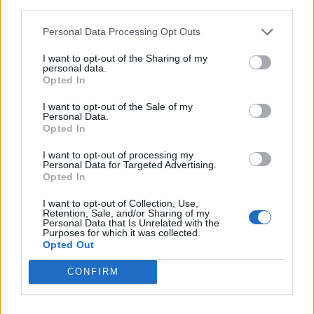
third parties.
Personal Data Processing Opt Outs
I want to opt-out of the Sharing of my
personal data.
Opted In
I want to opt-out of the Sale of my
Personal Data.
Opted In
I want to opt-out of processing my
Personal Data for Targeted Advertising.
Opted In
I want to opt-out of Collection, Use,
Retention, Sale, and/or Sharing of my
Personal Data that Is Unrelated with the
Purposes for which it was collected.
Opted Out
CONFIRM