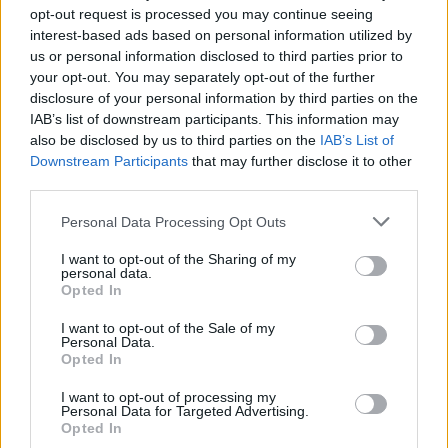
opt-out request is processed you may continue seeing
interest-based ads based on personal information utilized by
us or personal information disclosed to third parties prior to
your opt-out. You may separately opt-out of the further
disclosure of your personal information by third parties on the
IAB’s list of downstream participants. This information may
also be disclosed by us to third parties on the
IAB’s List of
Downstream Participants
that may further disclose it to other
third parties.
Personal Data Processing Opt Outs
I want to opt-out of the Sharing of my
personal data.
Opted In
I want to opt-out of the Sale of my
Personal Data.
Opted In
I want to opt-out of processing my
Personal Data for Targeted Advertising.
Opted In