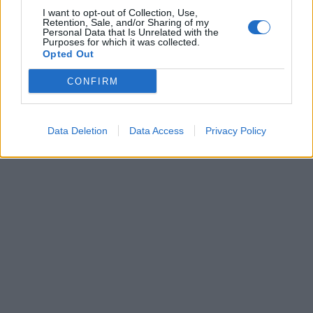
I want to opt-out of Collection, Use,
Retention, Sale, and/or Sharing of my
Personal Data that Is Unrelated with the
Purposes for which it was collected.
Opted Out
CONFIRM
Data Deletion
Data Access
Privacy Policy