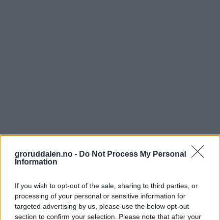
groruddalen.no -
Do Not Process My Personal
Information
If you wish to opt-out of the sale, sharing to third parties, or
processing of your personal or sensitive information for
targeted advertising by us, please use the below opt-out
section to confirm your selection. Please note that after your