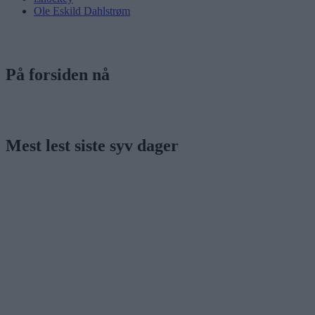
Ole Eskild Dahlstrøm
På forsiden nå
Mest lest siste syv dager