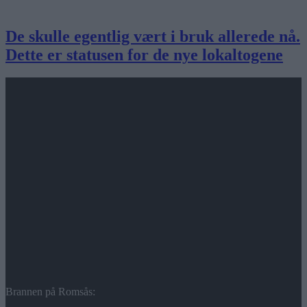
De skulle egentlig vært i bruk allerede nå.
Dette er statusen for de nye lokaltogene
Brannen på Romsås: