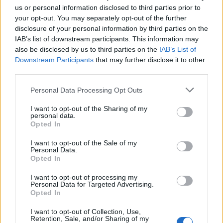
us or personal information disclosed to third parties prior to
your opt-out. You may separately opt-out of the further
disclosure of your personal information by third parties on the
IAB’s list of downstream participants. This information may
also be disclosed by us to third parties on the
IAB’s List of
Downstream Participants
that may further disclose it to other
third parties.
Personal Data Processing Opt Outs
I want to opt-out of the Sharing of my
personal data.
Opted In
I want to opt-out of the Sale of my
Personal Data.
Opted In
I want to opt-out of processing my
Personal Data for Targeted Advertising.
Opted In
I want to opt-out of Collection, Use,
Retention, Sale, and/or Sharing of my