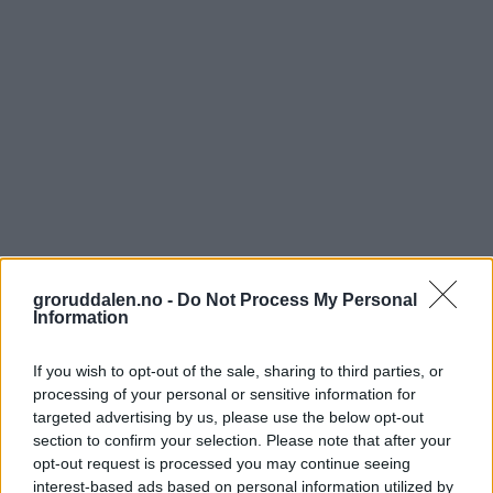
groruddalen.no -
Do Not Process My Personal
Information
If you wish to opt-out of the sale, sharing to third parties, or
processing of your personal or sensitive information for
targeted advertising by us, please use the below opt-out
section to confirm your selection. Please note that after your
opt-out request is processed you may continue seeing
interest-based ads based on personal information utilized by