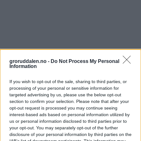
groruddalen.no -
Do Not Process My Personal
Information
If you wish to opt-out of the sale, sharing to third parties, or
processing of your personal or sensitive information for
targeted advertising by us, please use the below opt-out
section to confirm your selection. Please note that after your
opt-out request is processed you may continue seeing
interest-based ads based on personal information utilized by
us or personal information disclosed to third parties prior to
your opt-out. You may separately opt-out of the further
disclosure of your personal information by third parties on the