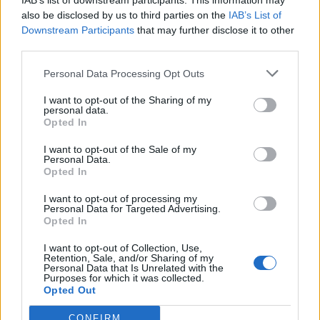
IAB’s list of downstream participants. This information may
also be disclosed by us to third parties on the
IAB’s List of
Downstream Participants
that may further disclose it to other
third parties.
Personal Data Processing Opt Outs
I want to opt-out of the Sharing of my
personal data.
Opted In
I want to opt-out of the Sale of my
Personal Data.
Opted In
I want to opt-out of processing my
Personal Data for Targeted Advertising.
Opted In
I want to opt-out of Collection, Use,
Retention, Sale, and/or Sharing of my
Personal Data that Is Unrelated with the
Purposes for which it was collected.
Opted Out
CONFIRM