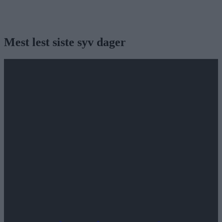
Mest lest siste syv dager