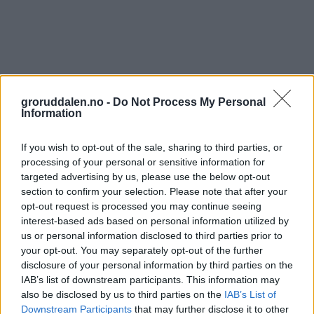
groruddalen.no -
Do Not Process My Personal
Information
If you wish to opt-out of the sale, sharing to third parties, or
processing of your personal or sensitive information for
targeted advertising by us, please use the below opt-out
section to confirm your selection. Please note that after your
opt-out request is processed you may continue seeing
interest-based ads based on personal information utilized by
us or personal information disclosed to third parties prior to
your opt-out. You may separately opt-out of the further
disclosure of your personal information by third parties on the
IAB’s list of downstream participants. This information may
also be disclosed by us to third parties on the
IAB’s List of
Downstream Participants
that may further disclose it to other