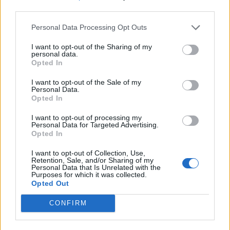
third parties.
Personal Data Processing Opt Outs
I want to opt-out of the Sharing of my
personal data.
Opted In
I want to opt-out of the Sale of my
Personal Data.
Opted In
I want to opt-out of processing my
Personal Data for Targeted Advertising.
Opted In
I want to opt-out of Collection, Use,
Retention, Sale, and/or Sharing of my
Personal Data that Is Unrelated with the
Purposes for which it was collected.
Opted Out
CONFIRM