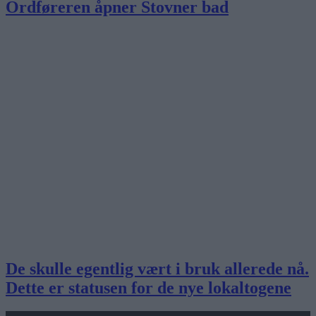
Ordføreren åpner Stovner bad
De skulle egentlig vært i bruk allerede nå.
Dette er statusen for de nye lokaltogene