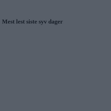
Mest lest siste syv dager