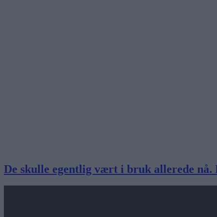
De skulle egentlig vært i bruk allerede nå.