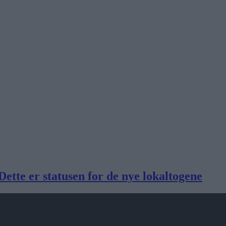
 Dette er statusen for de nye lokaltogene