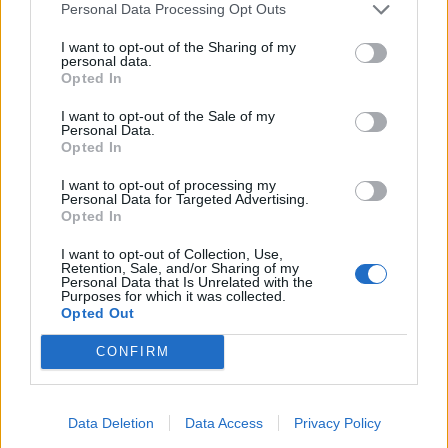
Personal Data Processing Opt Outs
I want to opt-out of the Sharing of my
personal data.
Opted In
I want to opt-out of the Sale of my
Personal Data.
Opted In
I want to opt-out of processing my
Personal Data for Targeted Advertising.
Opted In
I want to opt-out of Collection, Use,
Retention, Sale, and/or Sharing of my
Personal Data that Is Unrelated with the
Purposes for which it was collected.
Opted Out
CONFIRM
Data Deletion
Data Access
Privacy Policy