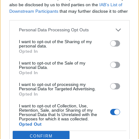
also be disclosed by us to third parties on the
IAB’s List of
Downstream Participants
that may further disclose it to other
third parties.
Personal Data Processing Opt Outs
I want to opt-out of the Sharing of my
personal data.
Opted In
I want to opt-out of the Sale of my
Personal Data.
Opted In
I want to opt-out of processing my
Personal Data for Targeted Advertising.
Opted In
I want to opt-out of Collection, Use,
Retention, Sale, and/or Sharing of my
Personal Data that Is Unrelated with the
Purposes for which it was collected.
Opted Out
CONFIRM