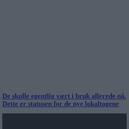
De skulle egentlig vært i bruk allerede nå.
Dette er statusen for de nye lokaltogene