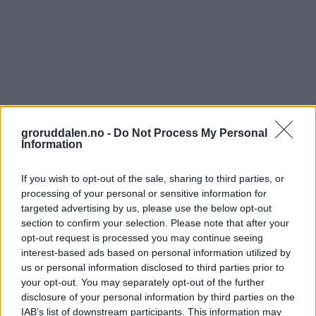
groruddalen.no -
Do Not Process My Personal
Information
If you wish to opt-out of the sale, sharing to third parties, or
processing of your personal or sensitive information for
targeted advertising by us, please use the below opt-out
section to confirm your selection. Please note that after your
opt-out request is processed you may continue seeing
interest-based ads based on personal information utilized by
us or personal information disclosed to third parties prior to
your opt-out. You may separately opt-out of the further
disclosure of your personal information by third parties on the
IAB’s list of downstream participants. This information may