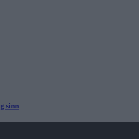
g sinn