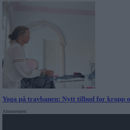
Yoga på travbanen: Nytt tilbud for kropp o
Abonnement