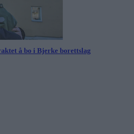
aktet å bo i Bjerke borettslag