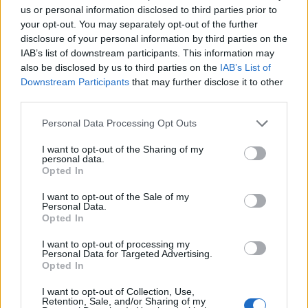
us or personal information disclosed to third parties prior to
your opt-out. You may separately opt-out of the further
disclosure of your personal information by third parties on the
IAB’s list of downstream participants. This information may
also be disclosed by us to third parties on the
IAB’s List of
Downstream Participants
that may further disclose it to other
third parties.
Personal Data Processing Opt Outs
I want to opt-out of the Sharing of my
personal data.
Opted In
Lærte om døden
I want to opt-out of the Sale of my
Personal Data.
Opted In
Abonnement
I want to opt-out of processing my
Personal Data for Targeted Advertising.
Opted In
Søk
Logg inn
I want to opt-out of Collection, Use,
Retention, Sale, and/or Sharing of my
Kontakt