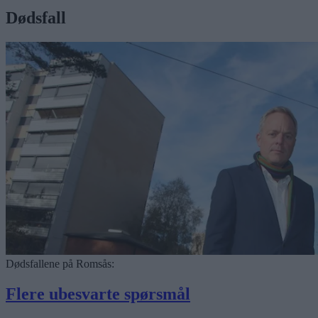
Dødsfall
Dødsfallene på Romsås:
Flere ubesvarte spørsmål