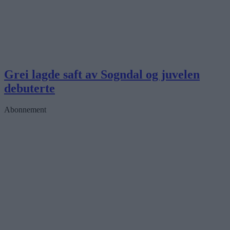
Grei lagde saft av Sogndal og juvelen
debuterte
Abonnement