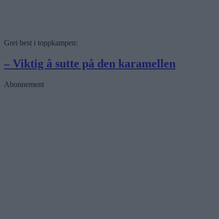
Grei best i toppkampen:
– Viktig å sutte på den karamellen
Abonnement