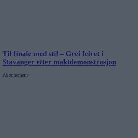
Til finale med stil – Grei feiret i
Stavanger etter maktdemonstrasjon
Abonnement