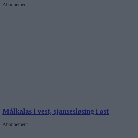
Abonnement
Målkalas i vest, sjansesløsing i øst
Abonnement