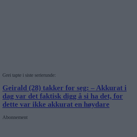
Grei tapte i siste serierunde:
Geirald (28) takker for seg: – Akkurat i
dag var det faktisk digg å si ha det, for
dette var ikke akkurat en høydare
Abonnement