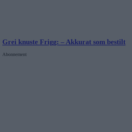
Grei knuste Frigg: – Akkurat som bestilt
Abonnement