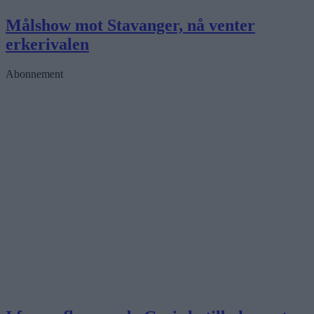
Målshow mot Stavanger, nå venter
erkerivalen
Abonnement