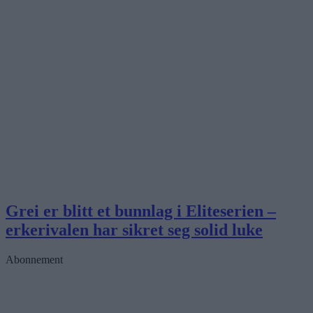
Grei er blitt et bunnlag i Eliteserien –
erkerivalen har sikret seg solid luke
Abonnement