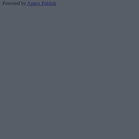
Powered by
Appex Publish