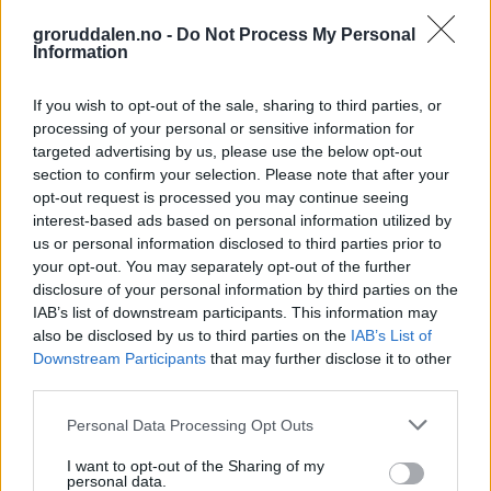
Abonnement
groruddalen.no -
Do Not Process My Personal
Information
If you wish to opt-out of the sale, sharing to third parties, or
processing of your personal or sensitive information for
targeted advertising by us, please use the below opt-out
section to confirm your selection. Please note that after your
opt-out request is processed you may continue seeing
interest-based ads based on personal information utilized by
us or personal information disclosed to third parties prior to
your opt-out. You may separately opt-out of the further
disclosure of your personal information by third parties on the
IAB’s list of downstream participants. This information may
also be disclosed by us to third parties on the
IAB’s List of
Downstream Participants
that may further disclose it to other
Valg 2017:
third parties.
– Groruddalen skulle hatt mer ut av
Personal Data Processing Opt Outs
Oslopakke 3
I want to opt-out of the Sharing of my
personal data.
Abonnement