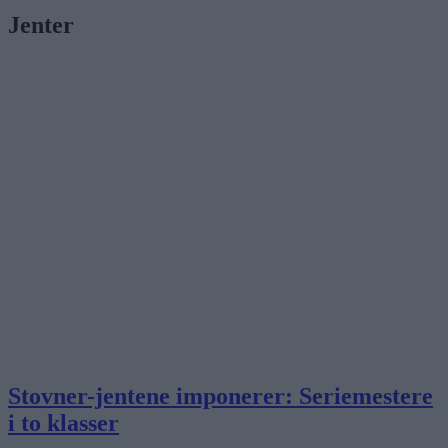
Jenter
Stovner-jentene imponerer: Seriemestere
i to klasser