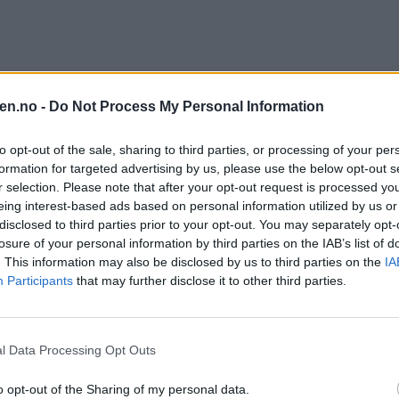
en.no -
Do Not Process My Personal Information
to opt-out of the sale, sharing to third parties, or processing of your per
formation for targeted advertising by us, please use the below opt-out s
r selection. Please note that after your opt-out request is processed y
eing interest-based ads based on personal information utilized by us or
disclosed to third parties prior to your opt-out. You may separately opt-
losure of your personal information by third parties on the IAB’s list of
. This information may also be disclosed by us to third parties on the
IA
Participants
that may further disclose it to other third parties.
l Data Processing Opt Outs
o opt-out of the Sharing of my personal data.