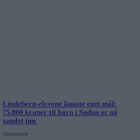
Lindeberg-elevene knuste eget mål:
75.000 kroner til barn i Sudan er nå
samlet inn
Abonnement