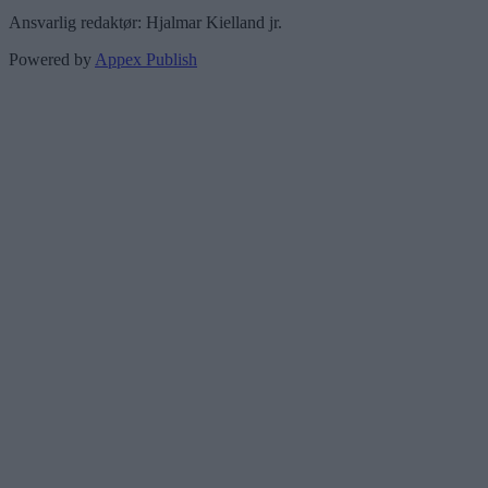
Ansvarlig redaktør: Hjalmar Kielland jr.
Powered by
Appex Publish