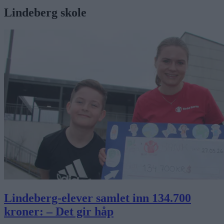
Lindeberg skole
Lindeberg-elever samlet inn 134.700
kroner: – Det gir håp