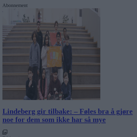
Abonnement
Lindeberg gir tilbake: – Føles bra å gjøre
noe for dem som ikke har så mye