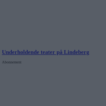
Underholdende teater på Lindeberg
Abonnement