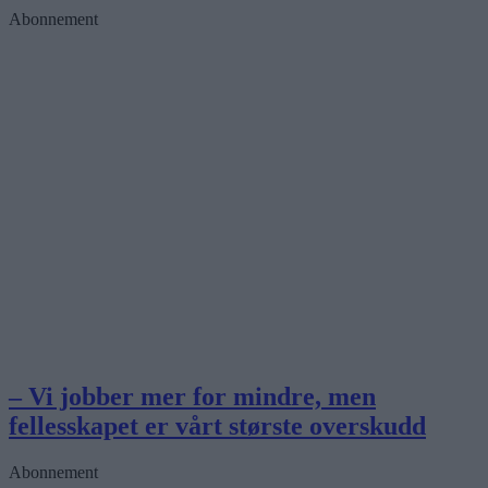
Abonnement
– Vi jobber mer for mindre, men
fellesskapet er vårt største overskudd
Abonnement