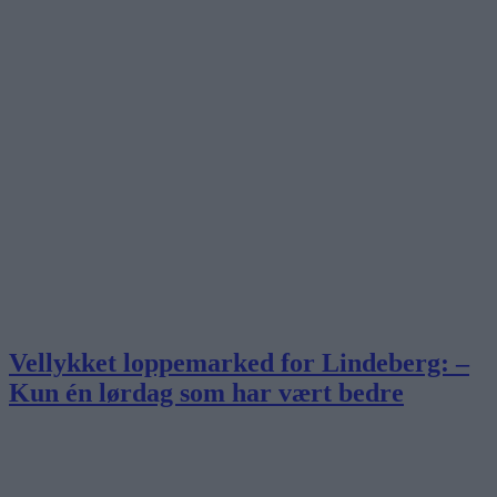
Vellykket loppemarked for Lindeberg: –
Kun én lørdag som har vært bedre