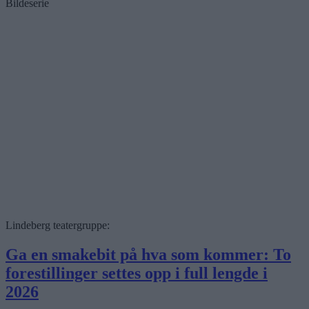
Bildeserie
Lindeberg teatergruppe:
Ga en smakebit på hva som kommer: To
forestillinger settes opp i full lengde i
2026