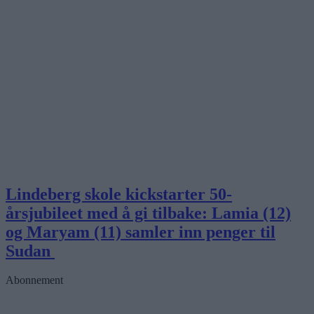
Lindeberg skole kickstarter 50-
årsjubileet med å gi tilbake: Lamia (12)
og Maryam (11) samler inn penger til
Sudan
Abonnement