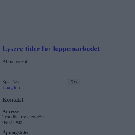
Lysere tider for loppemarkedet
Abonnement
Søk
Logg inn
Kontakt
Adresse
Trondheimsveien 459
0962 Oslo
Åpningstider