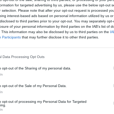
formation for targeted advertising by us, please use the below opt-out s
r selection. Please note that after your opt-out request is processed y
eing interest-based ads based on personal information utilized by us or
disclosed to third parties prior to your opt-out. You may separately opt-
losure of your personal information by third parties on the IAB’s list of
. This information may also be disclosed by us to third parties on the
IA
Participants
that may further disclose it to other third parties.
l Data Processing Opt Outs
o opt-out of the Sharing of my personal data.
In
o opt-out of the Sale of my Personal Data.
In
to opt-out of processing my Personal Data for Targeted
ing.
In