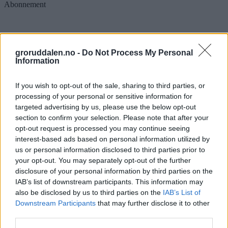
Abonnement
Kampen om Lillomarka
groruddalen.no -
Do Not Process My Personal
Information
Abonnement
If you wish to opt-out of the sale, sharing to third parties, or
processing of your personal or sensitive information for
targeted advertising by us, please use the below opt-out
section to confirm your selection. Please note that after your
opt-out request is processed you may continue seeing
interest-based ads based on personal information utilized by
us or personal information disclosed to third parties prior to
your opt-out. You may separately opt-out of the further
disclosure of your personal information by third parties on the
IAB’s list of downstream participants. This information may
also be disclosed by us to third parties on the
IAB’s List of
Downstream Participants
that may further disclose it to other
third parties.