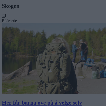
Skogen
Bildeserie
Her får barna øve på å velge selv