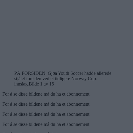
PÅ FORSIDEN: Gjøa Youth Soccer hadde allerede
stjålet forsiden ved et tidligere Norway Cup-
innslag.
Bilde 1 av 15
For å se disse bildene må du ha et abonnement
For å se disse bildene må du ha et abonnement
For å se disse bildene må du ha et abonnement
For å se disse bildene må du ha et abonnement