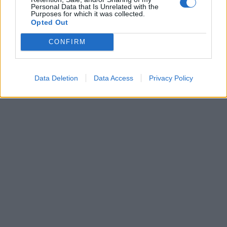
Personal Data that Is Unrelated with the
Purposes for which it was collected.
Opted Out
CONFIRM
Data Deletion
Data Access
Privacy Policy