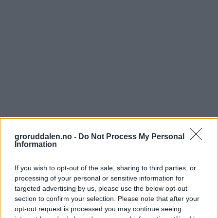
groruddalen.no -
Do Not Process My Personal
Information
If you wish to opt-out of the sale, sharing to third parties, or
processing of your personal or sensitive information for
targeted advertising by us, please use the below opt-out
section to confirm your selection. Please note that after your
opt-out request is processed you may continue seeing