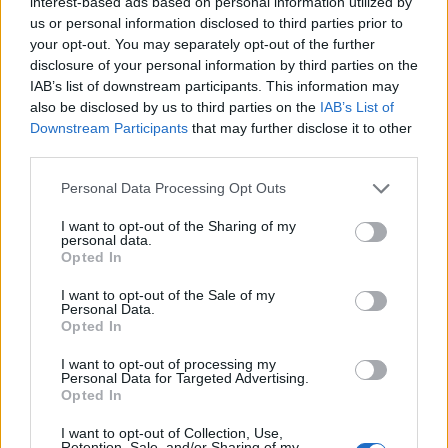
interest-based ads based on personal information utilized by
us or personal information disclosed to third parties prior to
your opt-out. You may separately opt-out of the further
disclosure of your personal information by third parties on the
IAB’s list of downstream participants. This information may
also be disclosed by us to third parties on the
IAB’s List of
Downstream Participants
that may further disclose it to other
third parties.
Personal Data Processing Opt Outs
I want to opt-out of the Sharing of my
personal data.
Opted In
I want to opt-out of the Sale of my
Personal Data.
Opted In
I want to opt-out of processing my
Personal Data for Targeted Advertising.
Opted In
I want to opt-out of Collection, Use,
Retention, Sale, and/or Sharing of my