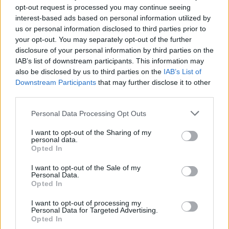
opt-out request is processed you may continue seeing
interest-based ads based on personal information utilized by
us or personal information disclosed to third parties prior to
your opt-out. You may separately opt-out of the further
disclosure of your personal information by third parties on the
IAB’s list of downstream participants. This information may
also be disclosed by us to third parties on the
IAB’s List of
Downstream Participants
that may further disclose it to other
third parties.
Personal Data Processing Opt Outs
I want to opt-out of the Sharing of my
personal data.
Opted In
I want to opt-out of the Sale of my
Personal Data.
Opted In
I want to opt-out of processing my
Personal Data for Targeted Advertising.
Opted In