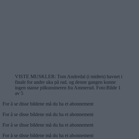
VISTE MUSKLER: Tom Anderdal (i midten) havnet i
finale for andre uka på rad, og denne gangen kunne
ingen stanse pilkunstneren fra Ammerud. Foto:
Bilde 1
av 5
For å se disse bildene må du ha et abonnement
For å se disse bildene må du ha et abonnement
For å se disse bildene må du ha et abonnement
For å se disse bildene må du ha et abonnement