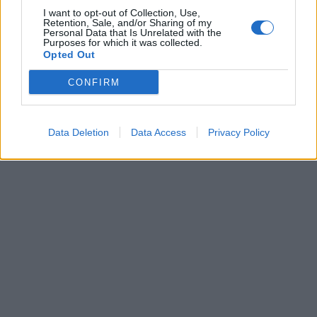
I want to opt-out of Collection, Use,
Retention, Sale, and/or Sharing of my
Personal Data that Is Unrelated with the
Purposes for which it was collected.
Opted Out
CONFIRM
Data Deletion
Data Access
Privacy Policy