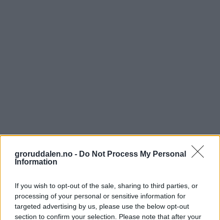
groruddalen.no -
Do Not Process My Personal
Information
If you wish to opt-out of the sale, sharing to third parties, or
processing of your personal or sensitive information for
targeted advertising by us, please use the below opt-out
section to confirm your selection. Please note that after your