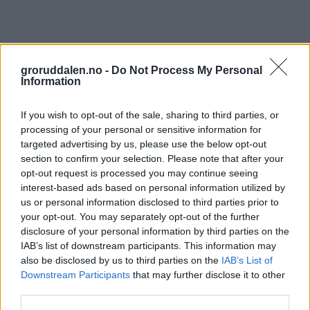
groruddalen.no -
Do Not Process My Personal
Information
If you wish to opt-out of the sale, sharing to third parties, or
processing of your personal or sensitive information for
targeted advertising by us, please use the below opt-out
section to confirm your selection. Please note that after your
opt-out request is processed you may continue seeing
interest-based ads based on personal information utilized by
us or personal information disclosed to third parties prior to
your opt-out. You may separately opt-out of the further
disclosure of your personal information by third parties on the
IAB’s list of downstream participants. This information may
also be disclosed by us to third parties on the
IAB’s List of
Downstream Participants
that may further disclose it to other
third parties.