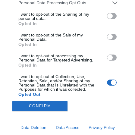
Personal Data Processing Opt Outs
I want to opt-out of the Sharing of my
personal data.
Opted In
I want to opt-out of the Sale of my
Personal Data.
Opted In
I want to opt-out of processing my
Personal Data for Targeted Advertising.
Opted In
I want to opt-out of Collection, Use,
Retention, Sale, and/or Sharing of my
Personal Data that Is Unrelated with the
Purposes for which it was collected.
Opted Out
CONFIRM
Data Deletion
Data Access
Privacy Policy