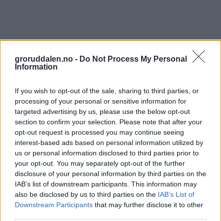
groruddalen.no -
Do Not Process My Personal
Information
If you wish to opt-out of the sale, sharing to third parties, or
processing of your personal or sensitive information for
targeted advertising by us, please use the below opt-out
section to confirm your selection. Please note that after your
opt-out request is processed you may continue seeing
interest-based ads based on personal information utilized by
us or personal information disclosed to third parties prior to
your opt-out. You may separately opt-out of the further
disclosure of your personal information by third parties on the
IAB’s list of downstream participants. This information may
also be disclosed by us to third parties on the
IAB’s List of
Downstream Participants
that may further disclose it to other
third parties.