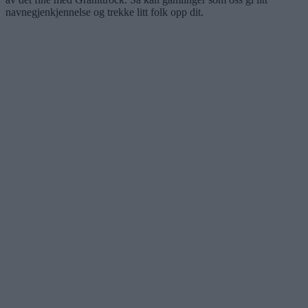
navnegjenkjennelse og trekke litt folk opp dit.