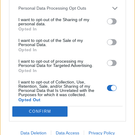
Personal Data Processing Opt Outs
I want to opt-out of the Sharing of my
personal data.
Opted In
I want to opt-out of the Sale of my
Personal Data.
Opted In
I want to opt-out of processing my
Personal Data for Targeted Advertising.
Opted In
I want to opt-out of Collection, Use,
Retention, Sale, and/or Sharing of my
Personal Data that Is Unrelated with the
Purposes for which it was collected.
Opted Out
CONFIRM
Data Deletion
Data Access
Privacy Policy