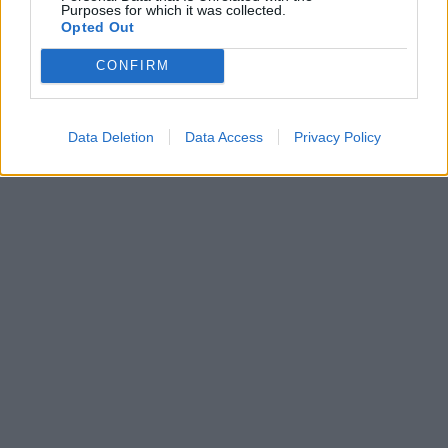
Purposes for which it was collected.
Opted Out
CONFIRM
Data Deletion
Data Access
Privacy Policy