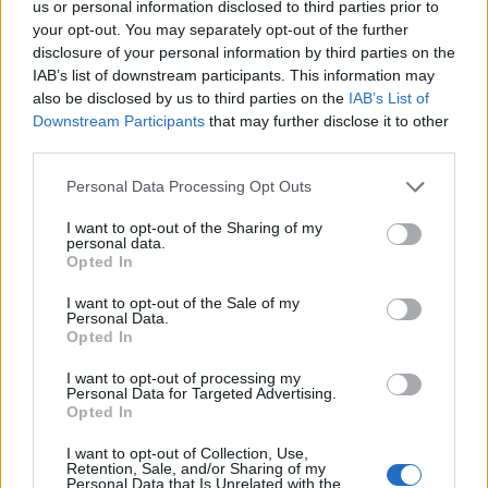
us or personal information disclosed to third parties prior to
your opt-out. You may separately opt-out of the further
disclosure of your personal information by third parties on the
IAB’s list of downstream participants. This information may
also be disclosed by us to third parties on the
IAB’s List of
Downstream Participants
that may further disclose it to other
third parties.
Personal Data Processing Opt Outs
I want to opt-out of the Sharing of my
personal data.
Opted In
I want to opt-out of the Sale of my
Personal Data.
Opted In
I want to opt-out of processing my
Personal Data for Targeted Advertising.
Opted In
I want to opt-out of Collection, Use,
Retention, Sale, and/or Sharing of my
Personal Data that Is Unrelated with the