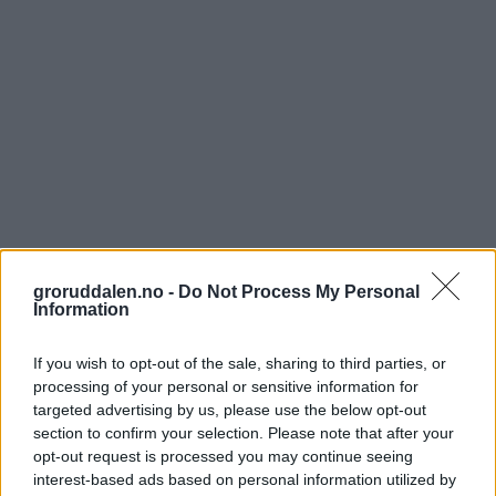
groruddalen.no -
Do Not Process My Personal
Information
If you wish to opt-out of the sale, sharing to third parties, or
processing of your personal or sensitive information for
targeted advertising by us, please use the below opt-out
section to confirm your selection. Please note that after your
opt-out request is processed you may continue seeing
interest-based ads based on personal information utilized by