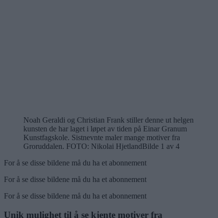
Noah Geraldi og Christian Frank stiller denne ut helgen
kunsten de har laget i løpet av tiden på Einar Granum
Kunstfagskole. Sistnevnte maler mange motiver fra
Groruddalen.
FOTO: Nikolai Hjetland
Bilde 1 av 4
For å se disse bildene må du ha et abonnement
For å se disse bildene må du ha et abonnement
For å se disse bildene må du ha et abonnement
Unik mulighet til å se kjente motiver fra