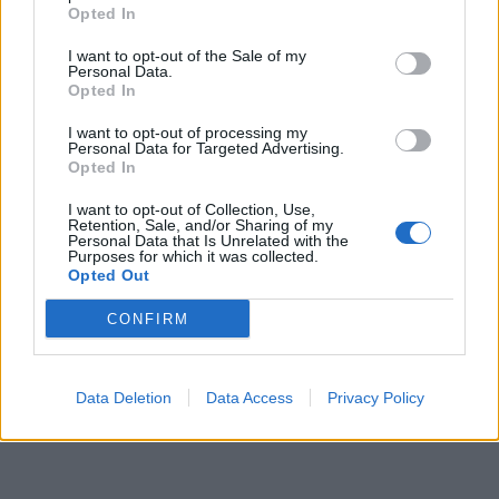
Opted In
I want to opt-out of the Sale of my
Personal Data.
Opted In
I want to opt-out of processing my
Personal Data for Targeted Advertising.
Opted In
I want to opt-out of Collection, Use,
Retention, Sale, and/or Sharing of my
Personal Data that Is Unrelated with the
Purposes for which it was collected.
Opted Out
CONFIRM
Data Deletion
Data Access
Privacy Policy