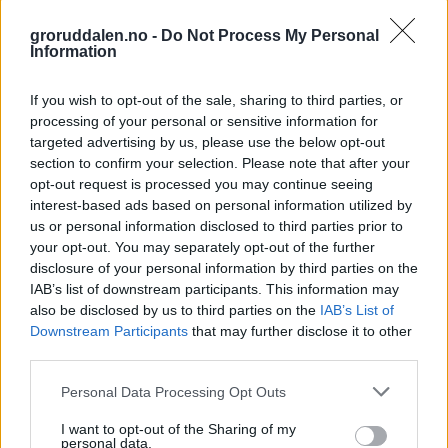
groruddalen.no -
Do Not Process My Personal
Information
If you wish to opt-out of the sale, sharing to third parties, or
processing of your personal or sensitive information for
targeted advertising by us, please use the below opt-out
section to confirm your selection. Please note that after your
opt-out request is processed you may continue seeing
interest-based ads based on personal information utilized by
us or personal information disclosed to third parties prior to
your opt-out. You may separately opt-out of the further
disclosure of your personal information by third parties on the
IAB’s list of downstream participants. This information may
also be disclosed by us to third parties on the
IAB’s List of
Downstream Participants
that may further disclose it to other
third parties.
Personal Data Processing Opt Outs
I want to opt-out of the Sharing of my
personal data.