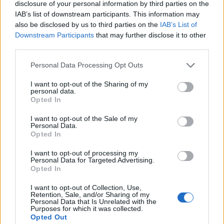
disclosure of your personal information by third parties on the
IAB’s list of downstream participants. This information may
also be disclosed by us to third parties on the
IAB’s List of
Downstream Participants
that may further disclose it to other
third parties.
Personal Data Processing Opt Outs
I want to opt-out of the Sharing of my
personal data.
Opted In
I want to opt-out of the Sale of my
Personal Data.
Opted In
I want to opt-out of processing my
Personal Data for Targeted Advertising.
Opted In
I want to opt-out of Collection, Use,
Retention, Sale, and/or Sharing of my
Personal Data that Is Unrelated with the
Purposes for which it was collected.
Opted Out