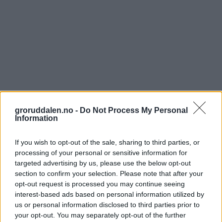
groruddalen.no -
Do Not Process My Personal
Information
If you wish to opt-out of the sale, sharing to third parties, or
processing of your personal or sensitive information for
targeted advertising by us, please use the below opt-out
section to confirm your selection. Please note that after your
opt-out request is processed you may continue seeing
interest-based ads based on personal information utilized by
us or personal information disclosed to third parties prior to
your opt-out. You may separately opt-out of the further