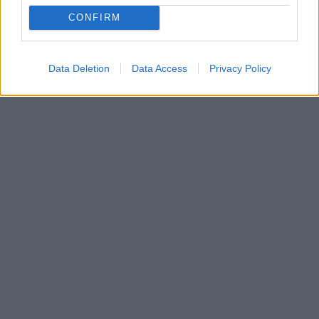
CONFIRM
Data Deletion
Data Access
Privacy Policy