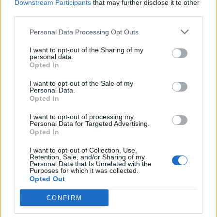
Downstream Participants
that may further disclose it to other
third parties.
Personal Data Processing Opt Outs
I want to opt-out of the Sharing of my
personal data.
Opted In
I want to opt-out of the Sale of my
Personal Data.
Opted In
I want to opt-out of processing my
Personal Data for Targeted Advertising.
Opted In
I want to opt-out of Collection, Use,
Retention, Sale, and/or Sharing of my
Personal Data that Is Unrelated with the
Purposes for which it was collected.
Opted Out
CONFIRM