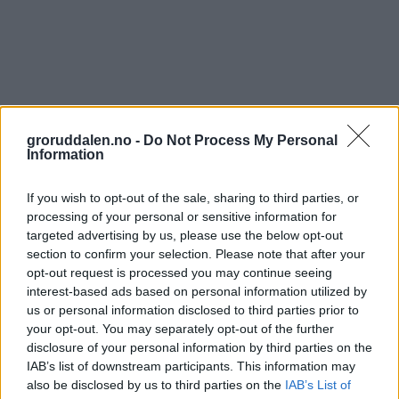
groruddalen.no -
Do Not Process My Personal
Information
If you wish to opt-out of the sale, sharing to third parties, or
processing of your personal or sensitive information for
targeted advertising by us, please use the below opt-out
section to confirm your selection. Please note that after your
opt-out request is processed you may continue seeing
interest-based ads based on personal information utilized by
us or personal information disclosed to third parties prior to
your opt-out. You may separately opt-out of the further
disclosure of your personal information by third parties on the
IAB’s list of downstream participants. This information may
also be disclosed by us to third parties on the
IAB’s List of