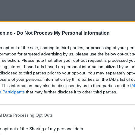
en.no -
Do Not Process My Personal Information
to opt-out of the sale, sharing to third parties, or processing of your per
formation for targeted advertising by us, please use the below opt-out s
r selection. Please note that after your opt-out request is processed y
eing interest-based ads based on personal information utilized by us or
disclosed to third parties prior to your opt-out. You may separately opt-
losure of your personal information by third parties on the IAB’s list of
. This information may also be disclosed by us to third parties on the
IA
Participants
that may further disclose it to other third parties.
l Data Processing Opt Outs
o opt-out of the Sharing of my personal data.