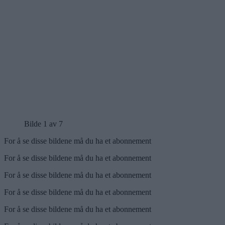
Bilde 1 av 7
For å se disse bildene må du ha et abonnement
For å se disse bildene må du ha et abonnement
For å se disse bildene må du ha et abonnement
For å se disse bildene må du ha et abonnement
For å se disse bildene må du ha et abonnement