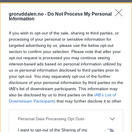
groruddalen.no -
Do Not Process My Personal
Information
If you wish to opt-out of the sale, sharing to third parties, or
processing of your personal or sensitive information for
targeted advertising by us, please use the below opt-out
section to confirm your selection. Please note that after your
opt-out request is processed you may continue seeing
interest-based ads based on personal information utilized by
us or personal information disclosed to third parties prior to
your opt-out. You may separately opt-out of the further
disclosure of your personal information by third parties on the
IAB’s list of downstream participants. This information may
also be disclosed by us to third parties on the
IAB’s List of
Downstream Participants
that may further disclose it to other
third parties.
Personal Data Processing Opt Outs
I want to opt-out of the Sharing of my