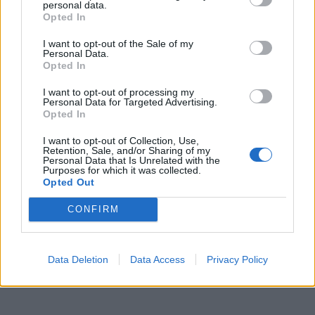
personal data.
Opted In
I want to opt-out of the Sale of my
Personal Data.
Opted In
I want to opt-out of processing my
Personal Data for Targeted Advertising.
Opted In
I want to opt-out of Collection, Use,
Retention, Sale, and/or Sharing of my
Personal Data that Is Unrelated with the
Purposes for which it was collected.
Opted Out
CONFIRM
Data Deletion
Data Access
Privacy Policy