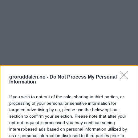
groruddalen.no -
Do Not Process My Personal
Information
If you wish to opt-out of the sale, sharing to third parties, or
processing of your personal or sensitive information for
targeted advertising by us, please use the below opt-out
section to confirm your selection. Please note that after your
opt-out request is processed you may continue seeing
interest-based ads based on personal information utilized by
us or personal information disclosed to third parties prior to