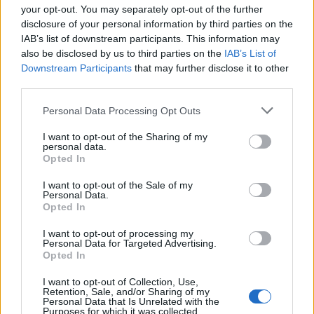
your opt-out. You may separately opt-out of the further
disclosure of your personal information by third parties on the
IAB’s list of downstream participants. This information may
also be disclosed by us to third parties on the
IAB’s List of
Downstream Participants
that may further disclose it to other
third parties.
Personal Data Processing Opt Outs
I want to opt-out of the Sharing of my
personal data.
Opted In
I want to opt-out of the Sale of my
Personal Data.
Opted In
I want to opt-out of processing my
Personal Data for Targeted Advertising.
Opted In
I want to opt-out of Collection, Use,
Retention, Sale, and/or Sharing of my
Personal Data that Is Unrelated with the
Purposes for which it was collected.