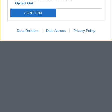
Opted Out
CONFIRM
Data Deletion
Data Access
Privacy Policy