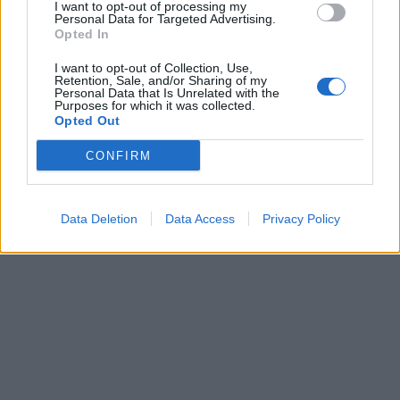
I want to opt-out of processing my
Personal Data for Targeted Advertising.
Opted In
I want to opt-out of Collection, Use,
Retention, Sale, and/or Sharing of my
Personal Data that Is Unrelated with the
Purposes for which it was collected.
Opted Out
CONFIRM
Data Deletion
Data Access
Privacy Policy