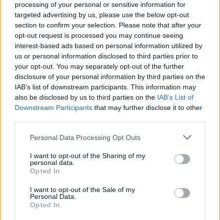
processing of your personal or sensitive information for
targeted advertising by us, please use the below opt-out
section to confirm your selection. Please note that after your
opt-out request is processed you may continue seeing
interest-based ads based on personal information utilized by
us or personal information disclosed to third parties prior to
your opt-out. You may separately opt-out of the further
disclosure of your personal information by third parties on the
IAB’s list of downstream participants. This information may
also be disclosed by us to third parties on the
IAB’s List of
Downstream Participants
that may further disclose it to other
third parties.
Personal Data Processing Opt Outs
I want to opt-out of the Sharing of my
personal data.
Opted In
I want to opt-out of the Sale of my
Personal Data.
Opted In