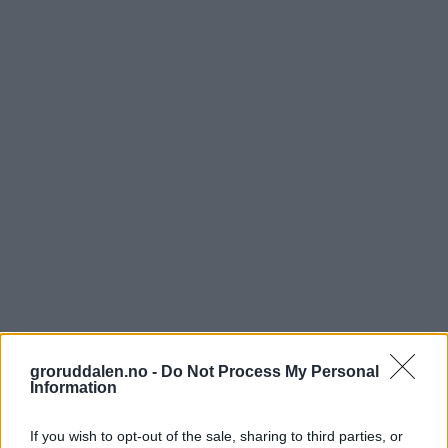
groruddalen.no -
Do Not Process My Personal
Information
If you wish to opt-out of the sale, sharing to third parties, or