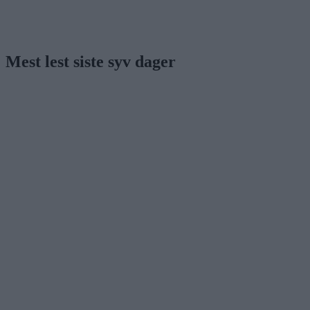
Mest lest siste syv dager