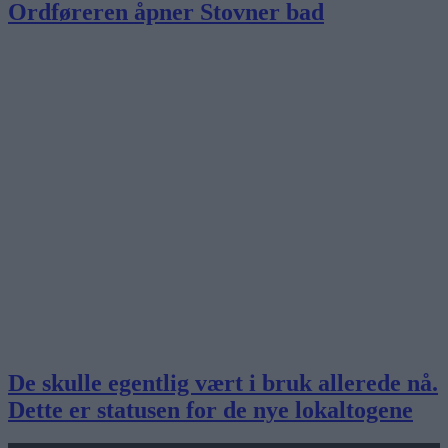
Ordføreren åpner Stovner bad
De skulle egentlig vært i bruk allerede nå.
Dette er statusen for de nye lokaltogene