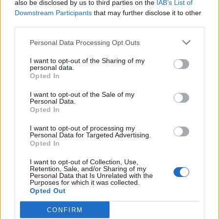
also be disclosed by us to third parties on the
IAB’s List of
Downstream Participants
that may further disclose it to other
third parties.
Personal Data Processing Opt Outs
I want to opt-out of the Sharing of my
personal data.
Opted In
I want to opt-out of the Sale of my
Personal Data.
Opted In
I want to opt-out of processing my
Personal Data for Targeted Advertising.
Opted In
I want to opt-out of Collection, Use,
Retention, Sale, and/or Sharing of my
Personal Data that Is Unrelated with the
Purposes for which it was collected.
Opted Out
CONFIRM