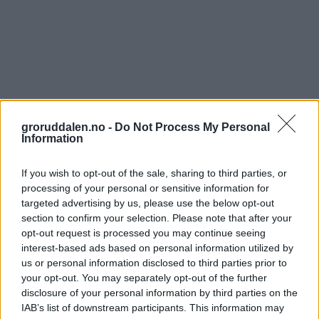
groruddalen.no -
Do Not Process My Personal
Information
If you wish to opt-out of the sale, sharing to third parties, or
processing of your personal or sensitive information for
targeted advertising by us, please use the below opt-out
section to confirm your selection. Please note that after your
opt-out request is processed you may continue seeing
interest-based ads based on personal information utilized by
us or personal information disclosed to third parties prior to
your opt-out. You may separately opt-out of the further
disclosure of your personal information by third parties on the
IAB’s list of downstream participants. This information may