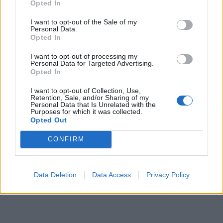
Opted In
I want to opt-out of the Sale of my
Personal Data.
Opted In
I want to opt-out of processing my
Personal Data for Targeted Advertising.
Opted In
I want to opt-out of Collection, Use,
Retention, Sale, and/or Sharing of my
Personal Data that Is Unrelated with the
Purposes for which it was collected.
Opted Out
CONFIRM
Data Deletion
Data Access
Privacy Policy