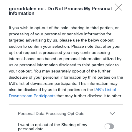
groruddalen.no -
Do Not Process My Personal
Information
If you wish to opt-out of the sale, sharing to third parties, or
processing of your personal or sensitive information for
targeted advertising by us, please use the below opt-out
section to confirm your selection. Please note that after your
opt-out request is processed you may continue seeing
interest-based ads based on personal information utilized by
us or personal information disclosed to third parties prior to
your opt-out. You may separately opt-out of the further
disclosure of your personal information by third parties on the
IAB’s list of downstream participants. This information may
also be disclosed by us to third parties on the
IAB’s List of
Downstream Participants
that may further disclose it to other
third parties.
Personal Data Processing Opt Outs
I want to opt-out of the Sharing of my
personal data.