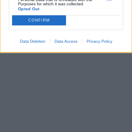
Purposes for which it was collected.
Opted Out
CONFIRM
Data Deletion
Data Access
Privacy Policy