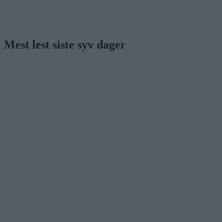
Mest lest siste syv dager