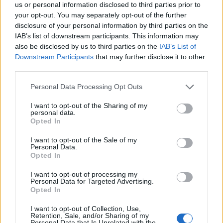
us or personal information disclosed to third parties prior to
your opt-out. You may separately opt-out of the further
disclosure of your personal information by third parties on the
IAB’s list of downstream participants. This information may
also be disclosed by us to third parties on the
IAB’s List of
Downstream Participants
that may further disclose it to other
third parties.
Personal Data Processing Opt Outs
I want to opt-out of the Sharing of my
personal data.
Opted In
I want to opt-out of the Sale of my
Personal Data.
Opted In
I want to opt-out of processing my
Personal Data for Targeted Advertising.
Opted In
I want to opt-out of Collection, Use,
Retention, Sale, and/or Sharing of my
Personal Data that Is Unrelated with the