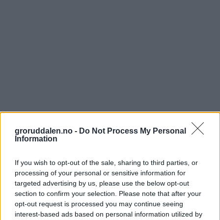
groruddalen.no -
Do Not Process My Personal
Information
If you wish to opt-out of the sale, sharing to third parties, or
processing of your personal or sensitive information for
targeted advertising by us, please use the below opt-out
section to confirm your selection. Please note that after your
opt-out request is processed you may continue seeing
interest-based ads based on personal information utilized by